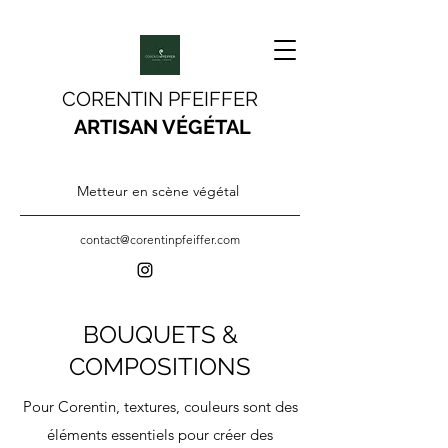
CORENTIN PFEIFFER
ARTISAN VÉGÉTAL
Metteur en scène végétal
contact@corentinpfeiffer.com
BOUQUETS &
COMPOSITIONS
Pour Corentin, textures, couleurs sont des
éléments essentiels pour créer des