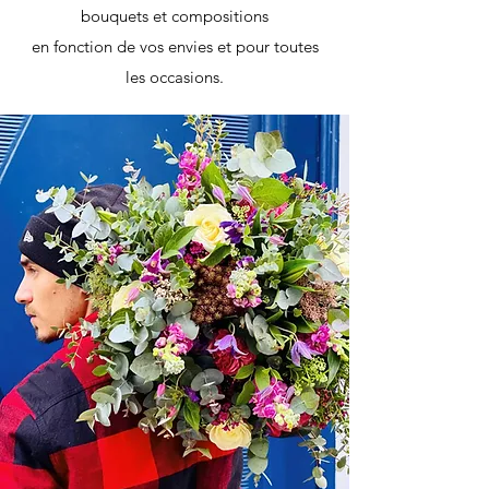
bouquets et compositions
en fonction de vos envies et pour toutes
les occasions.