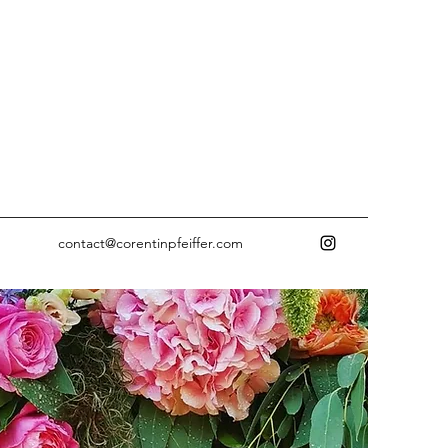
contact@corentinpfeiffer.com