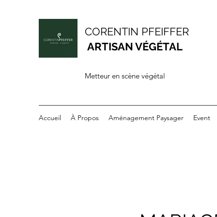
CORENTIN PFEIFFER
ARTISAN VÉGÉTAL
Metteur en scène végétal
Accueil
À Propos
Aménagement Paysager
Event