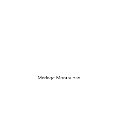
Mariage Montauban