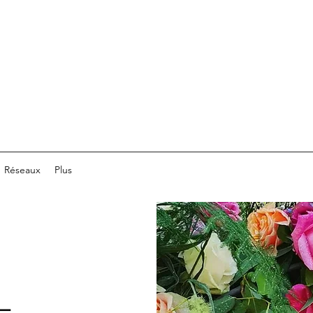
Réseaux
Plus